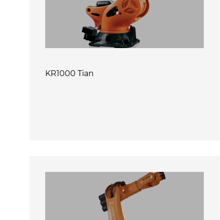
KR1000 Tian