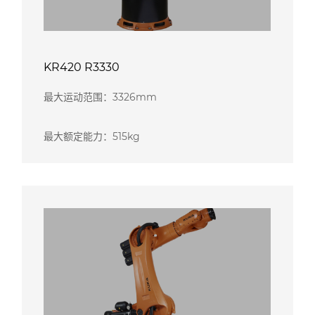
KR420 R3330
最大运动范围：3326mm
最大额定能力：515kg