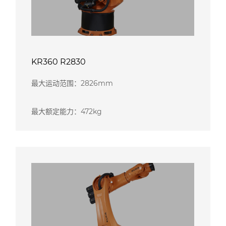
KR360 R2830
最大运动范围：2826mm
最大额定能力：472kg