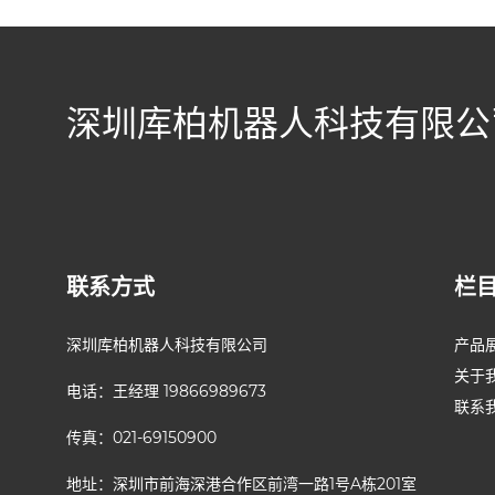
深圳库柏机器人科技有限公
联系方式
栏
深圳库柏机器人科技有限公司
产品
关于
电话：王经理 19866989673
联系
传真：021-69150900
地址：深圳市前海深港合作区前湾一路1号A栋201室