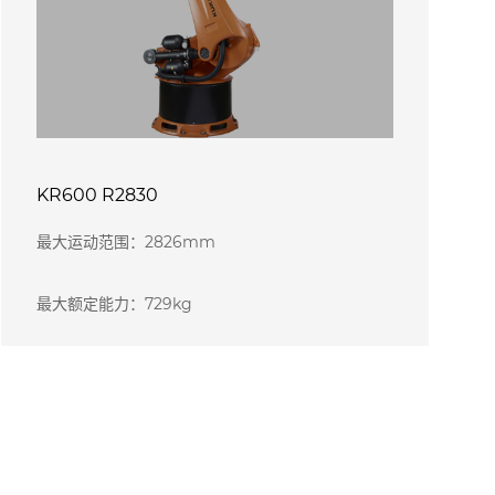
KR600 R2830
最大运动范围：2826mm
最大额定能力：729kg