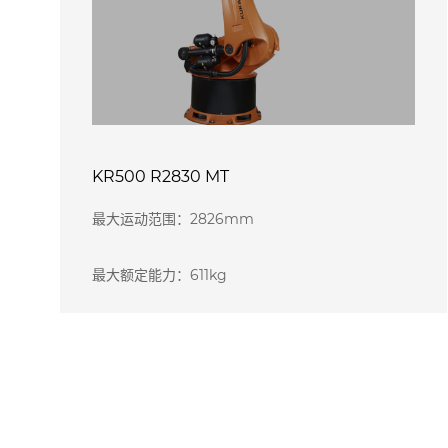
KR500 R2830 MT
最大运动范围：2826mm
最大额定能力：611kg