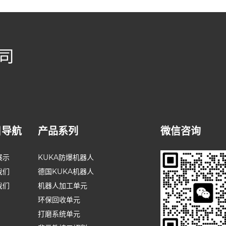
司
目导航
产品系列
微信咨询
展示
KUKA防爆机器人
我们
德国KUKA机器人
我们
机器人加工单元
环保回收单元
打磨系统单元