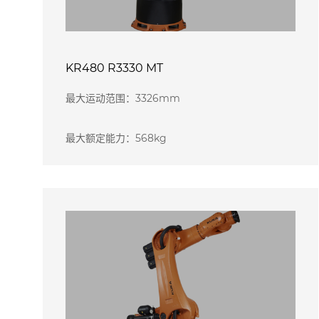
KR480 R3330 MT
最大运动范围：3326mm
最大额定能力：568kg