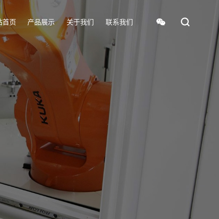
站首页
产品展示
关于我们
联系我们