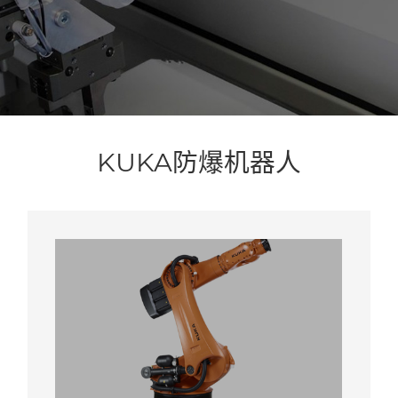
KUKA防爆机器人