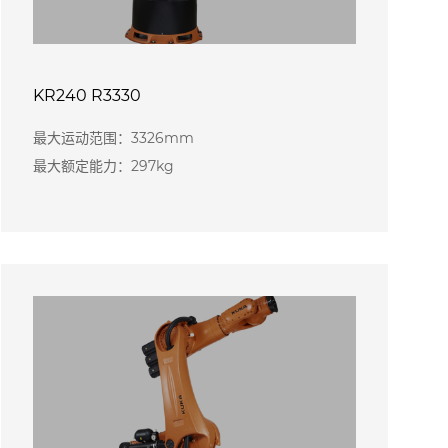
KR240 R3330
最大运动范围：3326mm
最大额定能力：297kg