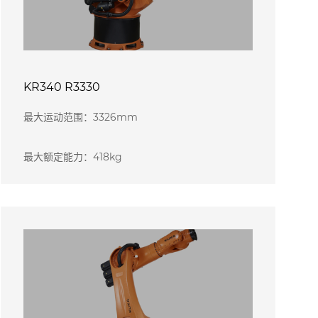
KR340 R3330
最大运动范围：3326mm
最大额定能力：418kg