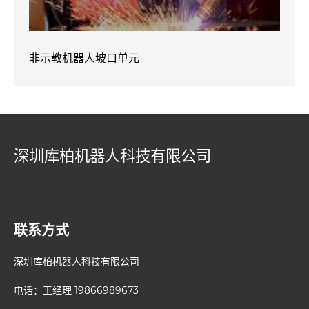
非示教机器人坡口单元
深圳库柏机器人科技有限公司
联系方式
深圳库柏机器人科技有限公司
电话：王经理 19866989673